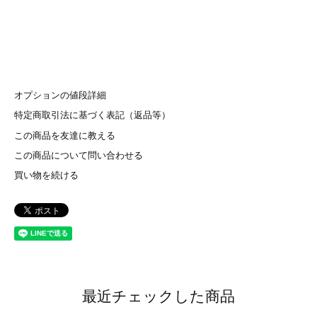
オプションの値段詳細
特定商取引法に基づく表記（返品等）
この商品を友達に教える
この商品について問い合わせる
買い物を続ける
最近チェックした商品