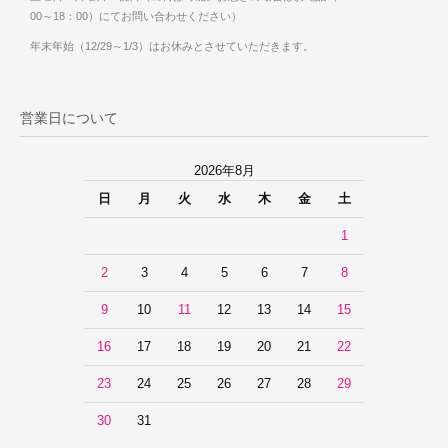
00～18：00）にてお問い合わせください）
年末年始（12/29～1/3）はお休みとさせていただきます。
営業日について
2026年8月
日
月
火
水
木
金
土
1
2
3
4
5
6
7
8
9
10
11
12
13
14
15
16
17
18
19
20
21
22
23
24
25
26
27
28
29
30
31