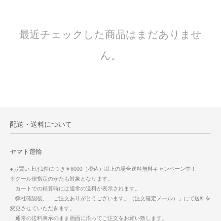
最近チェックした商品はまだありませ
ん。
配送・送料について
ヤマト運輸
●お買い上げ1件につき￥8000（税込）以上の場合送料無料キャンペーン中！
※クール便指定のかたも対象となります。
カートでの精算時には通常の送料が表示されます。
弊社確認後、「ご注文ありがとうございます。（注文確定メール）」にて送料を
変更させていただきます。
通常の送料表示のまま画面に沿ってご注文をお願い致します。