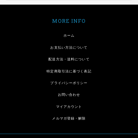
MORE INFO
ホーム
お支払い方法について
配送方法・送料について
特定商取引法に基づく表記
プライバシーポリシー
お問い合わせ
マイアカウント
メルマガ登録・解除