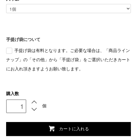
手提げ袋について
手提げ袋は有料となります。ご必要な場合は、「商品ライン
ナップ」の「その他」から「手提げ袋」をご選択いただきカート
にお入れ頂きますようお願い致します。
購入数
個
カートに入れる