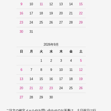
9
10
11
12
13
14
15
16
17
18
19
20
21
22
23
24
25
26
27
28
29
30
31
2026年9月
日
月
火
水
木
金
土
1
2
3
4
5
6
7
8
9
10
11
12
13
14
15
16
17
18
19
20
21
22
23
24
25
26
27
28
29
30
ご注文の確定メールやお問い合わせのお返事は、土日祝日は行