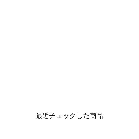
最近チェックした商品