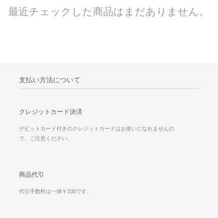
最近チェックした商品はまだありません。
支払い方法について
クレジットカード決済
デビットカード付きのクレジットカードはお使いになれませんの
で、ご注意ください。
商品代引
代引手数料は一律￥330です。