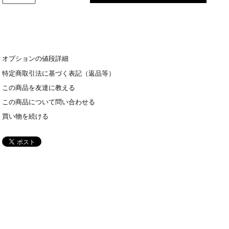
オプションの値段詳細
特定商取引法に基づく表記（返品等）
この商品を友達に教える
この商品について問い合わせる
買い物を続ける