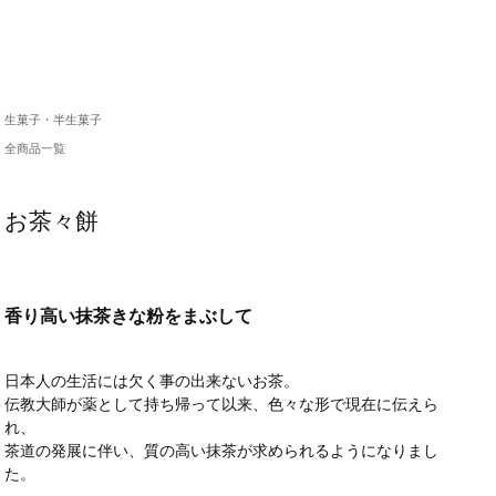
生菓子・半生菓子
全商品一覧
お茶々餅
香り高い抹茶きな粉をまぶして
日本人の生活には欠く事の出来ないお茶。
伝教大師が薬として持ち帰って以来、色々な形で現在に伝えら
れ、
茶道の発展に伴い、質の高い抹茶が求められるようになりまし
た。