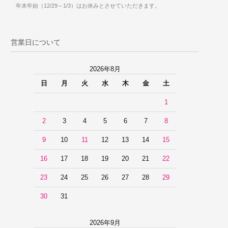
年末年始（12/29～1/3）はお休みとさせていただきます。
営業日について
2026年8月
日
月
火
水
木
金
土
1
2
3
4
5
6
7
8
9
10
11
12
13
14
15
16
17
18
19
20
21
22
23
24
25
26
27
28
29
30
31
2026年9月