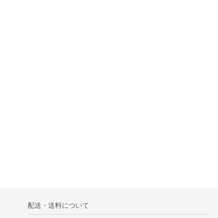
配送・送料について