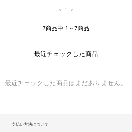
<
1
>
7商品中 1～7商品
最近チェックした商品
最近チェックした商品はまだありません。
支払い方法について