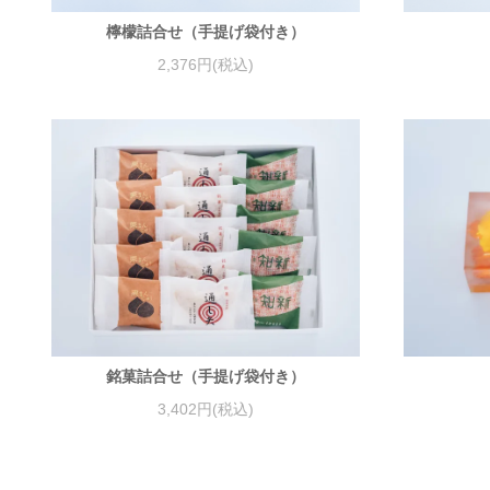
檸檬詰合せ（手提げ袋付き）
2,376円(税込)
銘菓詰合せ（手提げ袋付き）
3,402円(税込)