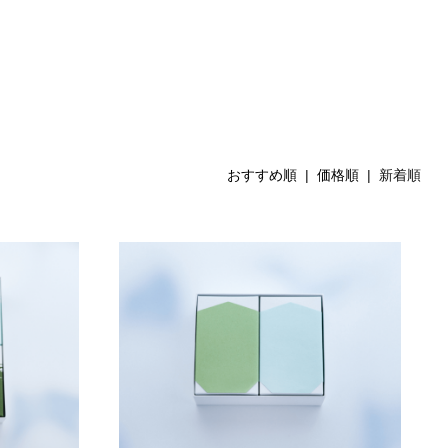
おすすめ順
|
価格順
| 新着順