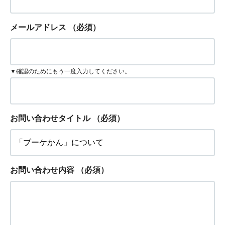
メールアドレス
（必須）
▼確認のためにもう一度入力してください。
お問い合わせタイトル
（必須）
お問い合わせ内容
（必須）