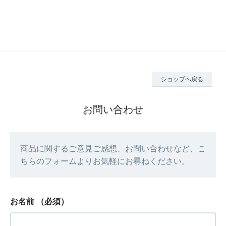
ショップへ戻る
お問い合わせ
商品に関するご意見ご感想、お問い合わせなど、こ
ちらのフォームよりお気軽にお尋ねください。
お名前
（必須）